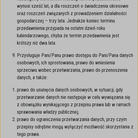
wynosi sześć lat, a dla roszczeń o świadczenia okresowe
oraz roszczeń związanych z prowadzeniem działalności
gospodarczej – trzy lata. Jednakże koniec terminu
przedawnienia przypada na ostatni dzień roku
kalendarzowego, chyba że termin przedawnienia jest
krótszy niż dwa lata.
Przysługuje Pani/Panu prawo dostępu do Pani/Pana danych
osobowych, ich sprostowania, prawo do wniesienia
sprzeciwu wobec przetwarzania, prawo do przenoszenia
danych, a także:
prawo do usunięcia danych osobowych, w sytuacji, gdy
przetwarzanie danych nie następuje w celu wywiązania się
z obowiązku wynikającego z przepisu prawa lub w ramach
sprawowania władzy publicznej;
prawo do ograniczenia przetwarzania danych, przy czym
przepisy odrębne mogą wyłączyć możliwość skorzystania z
tego prawa.