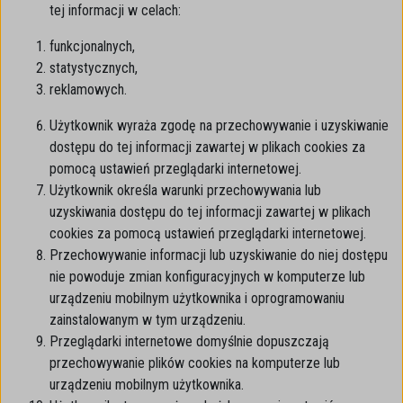
tej informacji w celach:
funkcjonalnych,
statystycznych,
reklamowych.
Użytkownik wyraża zgodę na przechowywanie i uzyskiwanie
dostępu do tej informacji zawartej w plikach cookies za
pomocą ustawień przeglądarki internetowej.
Użytkownik określa warunki przechowywania lub
uzyskiwania dostępu do tej informacji zawartej w plikach
cookies za pomocą ustawień przeglądarki internetowej.
Przechowywanie informacji lub uzyskiwanie do niej dostępu
nie powoduje zmian konfiguracyjnych w komputerze lub
urządzeniu mobilnym użytkownika i oprogramowaniu
zainstalowanym w tym urządzeniu.
Przeglądarki internetowe domyślnie dopuszczają
przechowywanie plików cookies na komputerze lub
urządzeniu mobilnym użytkownika.