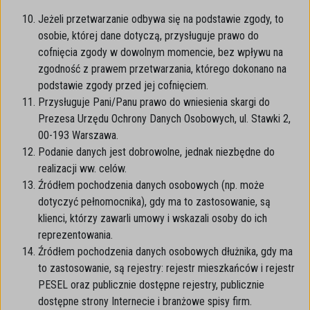
Jeżeli przetwarzanie odbywa się na podstawie zgody, to
osobie, której dane dotyczą, przysługuje prawo do
cofnięcia zgody w dowolnym momencie, bez wpływu na
zgodność z prawem przetwarzania, którego dokonano na
podstawie zgody przed jej cofnięciem.
Przysługuje Pani/Panu prawo do wniesienia skargi do
Prezesa Urzędu Ochrony Danych Osobowych, ul. Stawki 2,
00-193 Warszawa.
Podanie danych jest dobrowolne, jednak niezbędne do
realizacji ww. celów.
Źródłem pochodzenia danych osobowych (np. może
dotyczyć pełnomocnika), gdy ma to zastosowanie, są
klienci, którzy zawarli umowy i wskazali osoby do ich
reprezentowania.
Źródłem pochodzenia danych osobowych dłużnika, gdy ma
to zastosowanie, są rejestry: rejestr mieszkańców i rejestr
PESEL oraz publicznie dostępne rejestry, publicznie
dostępne strony Internecie i branżowe spisy firm.