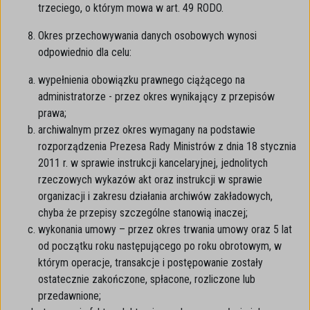
trzeciego, o którym mowa w art. 49 RODO.
Okres przechowywania danych osobowych wynosi
odpowiednio dla celu:
wypełnienia obowiązku prawnego ciążącego na
administratorze - przez okres wynikający z przepisów
prawa;
archiwalnym przez okres wymagany na podstawie
rozporządzenia Prezesa Rady Ministrów z dnia 18 stycznia
2011 r. w sprawie instrukcji kancelaryjnej, jednolitych
rzeczowych wykazów akt oraz instrukcji w sprawie
organizacji i zakresu działania archiwów zakładowych,
chyba że przepisy szczególne stanowią inaczej;
wykonania umowy – przez okres trwania umowy oraz 5 lat
od początku roku następującego po roku obrotowym, w
którym operacje, transakcje i postępowanie zostały
ostatecznie zakończone, spłacone, rozliczone lub
przedawnione;