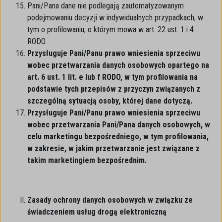
Pani/Pana dane nie podlegają zautomatyzowanym
podejmowaniu decyzji w indywidualnych przypadkach, w
tym o profilowaniu, o którym mowa w art. 22 ust. 1 i 4
RODO.
Przysługuje Pani/Panu prawo wniesienia sprzeciwu
wobec przetwarzania danych osobowych opartego na
art. 6 ust. 1 lit. e lub f RODO, w tym profilowania na
podstawie tych przepisów z przyczyn związanych z
szczególną sytuacją osoby, której dane dotyczą.
Przysługuje Pani/Panu prawo wniesienia sprzeciwu
wobec przetwarzania Pani/Pana danych osobowych, w
celu marketingu bezpośredniego, w tym profilowania,
w zakresie, w jakim przetwarzanie jest związane z
takim marketingiem bezpośrednim.
Zasady ochrony danych osobowych w związku ze
świadczeniem usług drogą elektroniczną