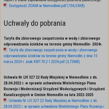
Dostępność ZGKiM w Niemodlinie.pdf (104,53KB)
Uchwały do pobrania
Taryfa dla zbiorowego zaopatrzenia w wodę i zbiorowego
odprowadzania ścieków na terenie gminy Niemodlin- 2024r.
Taryfa dla zbiorowego zaopatrzenia w wodę i zbiorowego
odprowadzania ścieków na terenie gminy Niemodlin z dnia 15
marca 2024 r. znak KWT.70.2.1.2024.pdf (3,73MB)
Uchwała Nr LVI 327 22 Rady Miejskiej w Niemodlinie z dn.
28.04.2022 r. w sprawie uchwalenia Wieloletniego Planu
Rozwoju i Modernizacji Urządzeń Wodociągowych i Urządzeń
Kanalizacyjnych w Gminie Niemodlin na lata 2022-2025
Uchwała Nr LVI 327 22 Rady Miejskiej w Niemodlinie z dn.
28.04.2022 r. w sprawie uchwalenia Wieloletniego Planu Rozwoju i