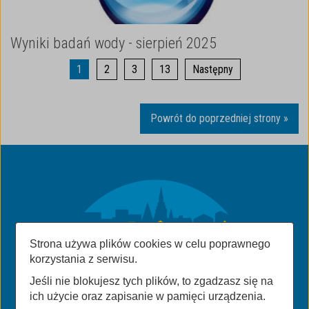
Wyniki badań wody - sierpień 2025
1
2
3
13
Następny
Powrót do poprzedniej strony »
Strona używa plików cookies w celu poprawnego
korzystania z serwisu.
Jeśli nie blokujesz tych plików, to zgadzasz się na
ich użycie oraz zapisanie w pamięci urządzenia.