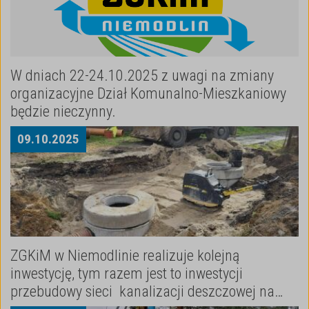
W dniach 22-24.10.2025 z uwagi na zmiany
organizacyjne Dział Komunalno-Mieszkaniowy
będzie nieczynny.
09
.
10
.
2025
ZGKiM w Niemodlinie realizuje kolejną
inwestycję, tym razem jest to inwestycji
przebudowy sieci kanalizacji deszczowej na