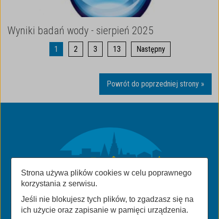
Wyniki badań wody - sierpień 2025
1
2
3
13
Następny
Powrót do poprzedniej strony »
Strona używa plików cookies w celu poprawnego
korzystania z serwisu.
Jeśli nie blokujesz tych plików, to zgadzasz się na
ich użycie oraz zapisanie w pamięci urządzenia.