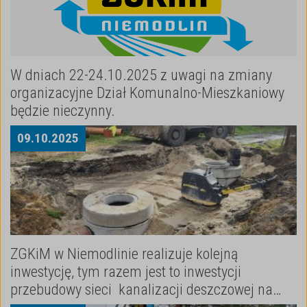
W dniach 22-24.10.2025 z uwagi na zmiany
organizacyjne Dział Komunalno-Mieszkaniowy
będzie nieczynny.
09
.
10
.
2025
ZGKiM w Niemodlinie realizuje kolejną
inwestycję, tym razem jest to inwestycji
przebudowy sieci kanalizacji deszczowej na